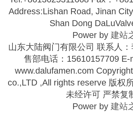
Address:Lishan Road, Jinan City,
Shan Dong DaLuValve 
Power by
建站
山东大陆阀门有限公司 联系人：李经
售部电话：15610157709 E-m
www.dalufamen.com Copyright
co.,LTD ,All rights reser
未经许可 严禁复
Power by
建站