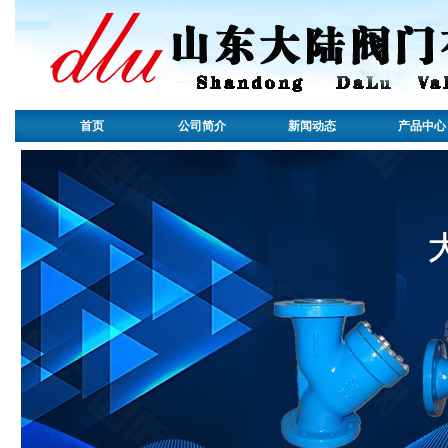
首页
公司简介
新闻动态
产品中心