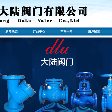
新闻动态
产品中心
车间一角
用户留言