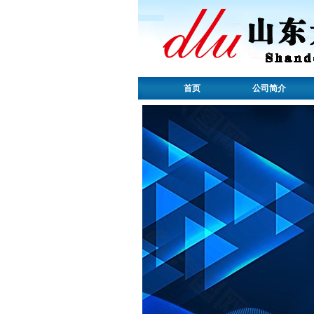
首页
公司简介