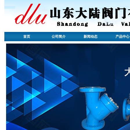
首页
公司简介
新闻动态
产品中心