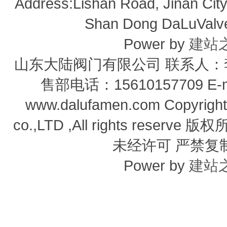
Address:Lishan Road, Jinan City,
Shan Dong DaLuValve 
Power by
建站
山东大陆阀门有限公司 联系人：李经
售部电话：15610157709 E-m
www.dalufamen.com Copyright
co.,LTD ,All rights reser
未经许可 严禁复
Power by
建站