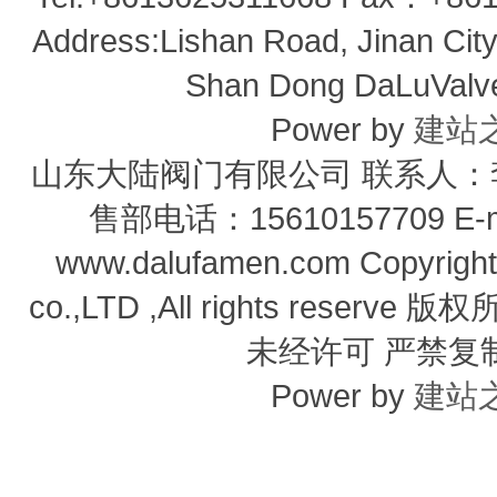
Address:Lishan Road, Jinan City,
Shan Dong DaLuValve 
Power by
建站
山东大陆阀门有限公司 联系人：李经
售部电话：15610157709 E-m
www.dalufamen.com Copyright
co.,LTD ,All rights reser
未经许可 严禁复
Power by
建站