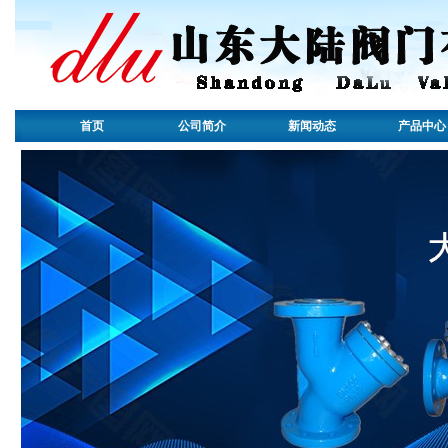
首页
公司简介
新闻动态
产品中心