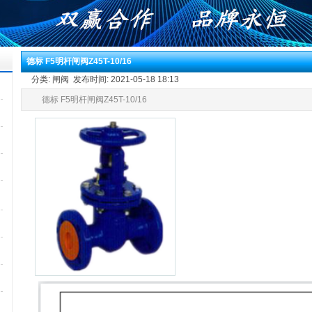
德标 F5明杆闸阀Z45T-10/16
分类: 闸阀 发布时间: 2021-05-18 18:13
德标 F5明杆闸阀Z45T-10/16