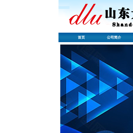
首页
公司简介