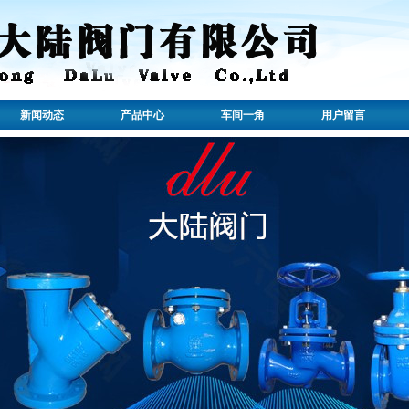
新闻动态
产品中心
车间一角
用户留言