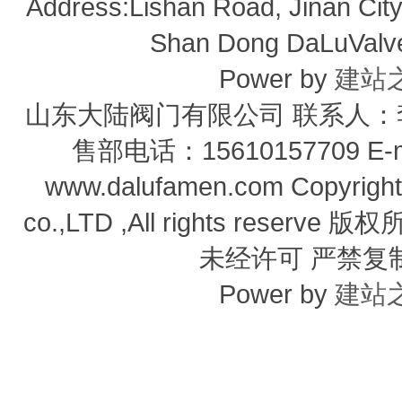
Address:Lishan Road, Jinan City,
Shan Dong DaLuValve 
Power by
建站
山东大陆阀门有限公司 联系人：李经
售部电话：15610157709 E-m
www.dalufamen.com Copyright
co.,LTD ,All rights reser
未经许可 严禁复
Power by
建站