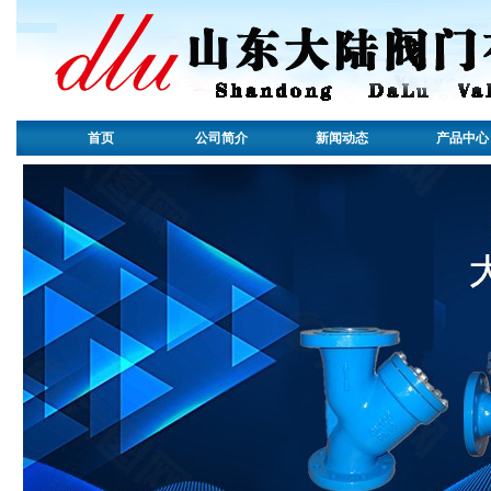
首页
公司简介
新闻动态
产品中心